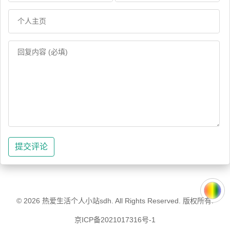
提交评论
© 2026
热爱生活个人小站sdh
. All Rights Reserved. 版权所有.
京ICP备2021017316号-1